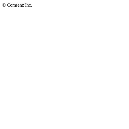
© Comsenz Inc.